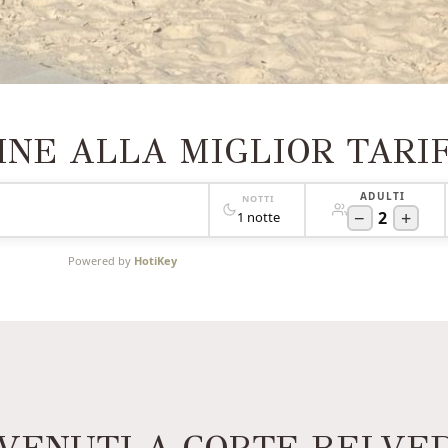
INE ALLA MIGLIOR TARI