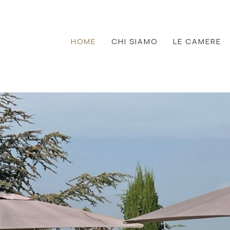
HOME
CHI SIAMO
LE CAMERE