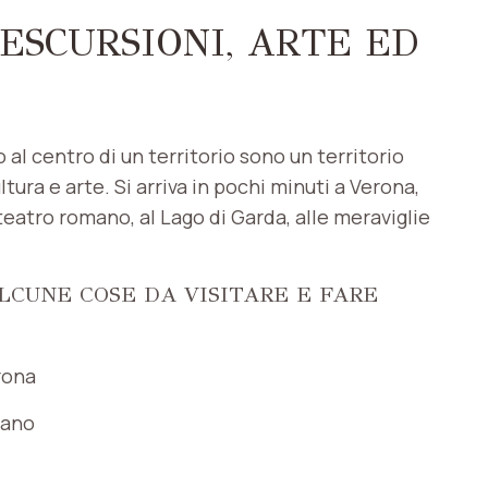
ESCURSIONI, ARTE ED
 al centro di un territorio sono un territorio
ultura e arte. Si arriva in pochi minuti a Verona,
fiteatro romano, al Lago di Garda, alle meraviglie
ALCUNE COSE DA VISITARE E FARE
rona
mano