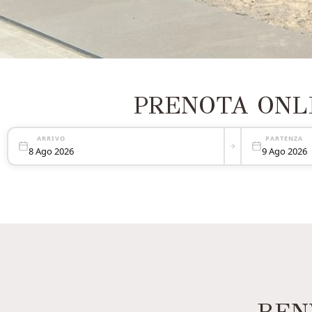
PRENOTA ONL