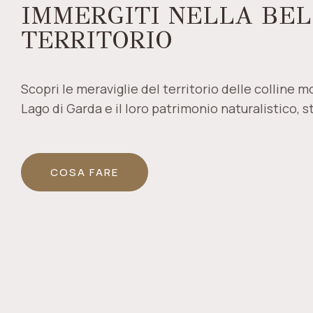
IMMERGITI NELLA BE
TERRITORIO
Scopri le meraviglie del territorio delle colline 
Lago di Garda e il loro patrimonio naturalistico, st
COSA FARE