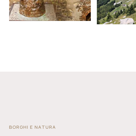
BORGHI E NATURA