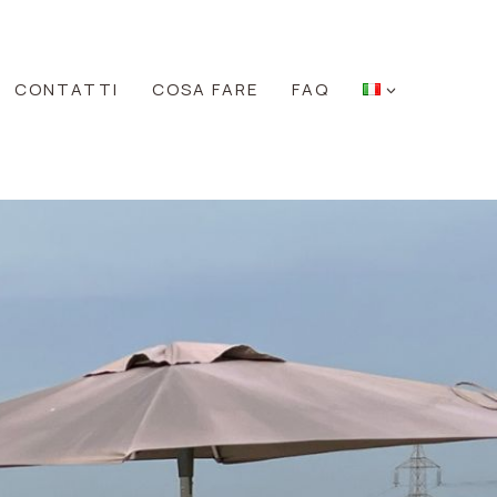
CONTATTI
COSA FARE
FAQ