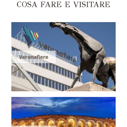
COSA FARE E VISITARE