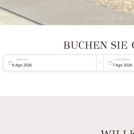
BUCHEN SIE 