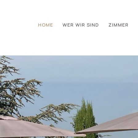
HOME
WER WIR SIND
ZIMMER