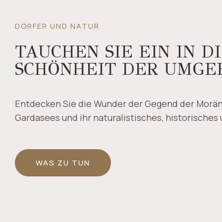
DÖRFER UND NATUR
TAUCHEN SIE EIN IN D
SCHÖNHEIT DER UMGE
Entdecken Sie die Wunder der Gegend der Morän
Gardasees und ihr naturalistisches, historisches
WAS ZU TUN