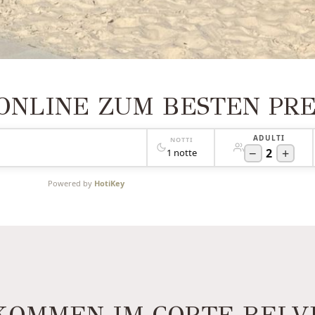
ONLINE ZUM BESTEN PRE